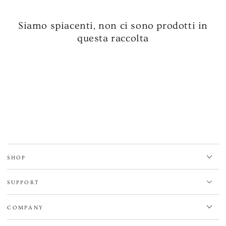
Siamo spiacenti, non ci sono prodotti in
questa raccolta
SHOP
SUPPORT
COMPANY